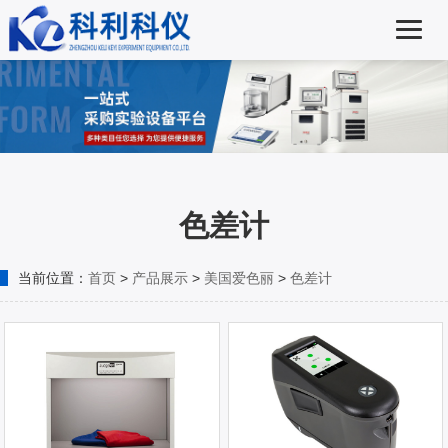
色差计
当前位置：
首页
>
产品展示
>
美国爱色丽
>
色差计