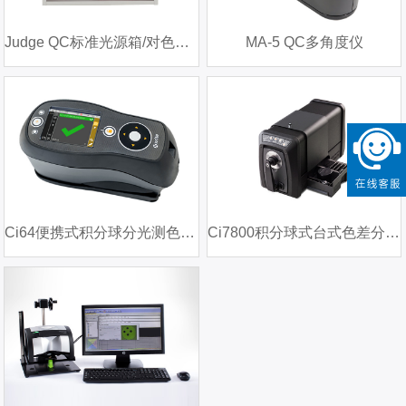
Judge QC标准光源箱/对色灯箱
MA-5 QC多角度仪
Ci64便携式积分球分光测色仪（手持式分光色差仪）
Ci7800积分球式台式色差分析仪