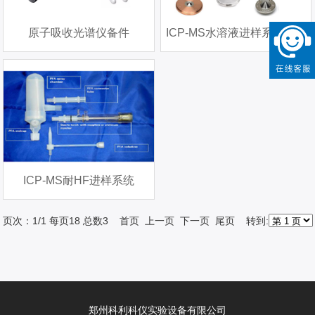
原子吸收光谱仪备件
ICP-MS水溶液进样系统备件
ICP-MS耐HF进样系统
页次：1/1 每页18 总数3 首页 上一页 下一页 尾页 转到:
郑州科利科仪实验设备有限公司