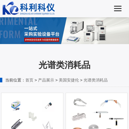
光谱类消耗品
当前位置：
首页
>
产品展示
>
美国安捷伦
>
光谱类消耗品