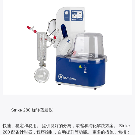
Strike 280 旋转蒸发仪
快速、稳定和易用。 提供良好的分离，浓缩和纯化解决方案。 Strike
280 配备计时器，程序控制，自动提升等功能。 更多的措施，包括：