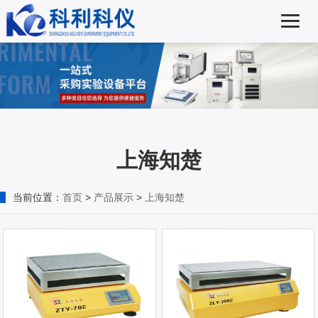
上海知楚
当前位置：
首页
>
产品展示
>
上海知楚