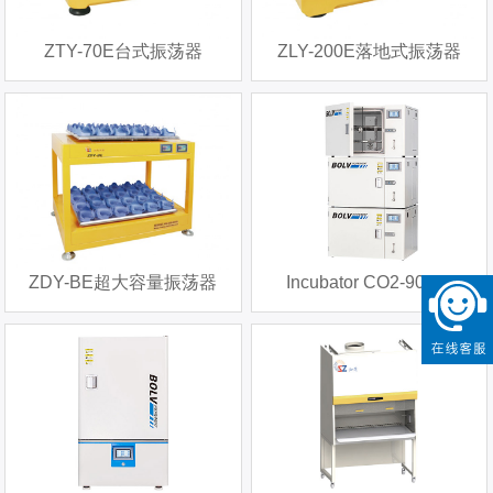
ZTY-70E台式振荡器
ZLY-200E落地式振荡器
ZDY-BE超大容量振荡器
Incubator CO2-90WB