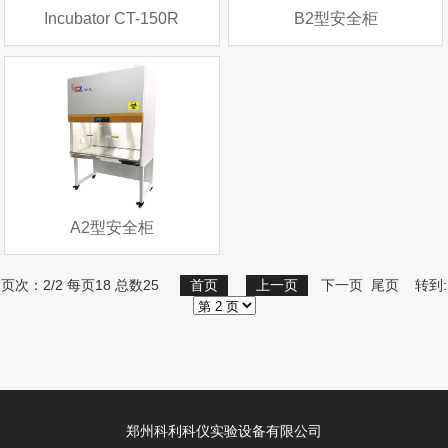
Incubator CT-150R
B2型安全柜
A2型安全柜
页次：2/2 每页18 总数25
首页
上一页
下一页 尾页 转到:
郑州科利科仪实验设备有限公司